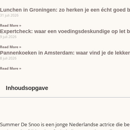
Lunchen in Groningen: zo herken je een écht goed 
31 juli 2026
Read More »
Expertcheck: waar een voedingsdeskundige op let bi
9 juli 2026
Read More »
Pannenkoeken in Amsterdam: waar vind je de lekke
8 juli 2026
Read More »
Inhoudsopgave
Summer De Snoo is een jonge Nederlandse actrice die bek