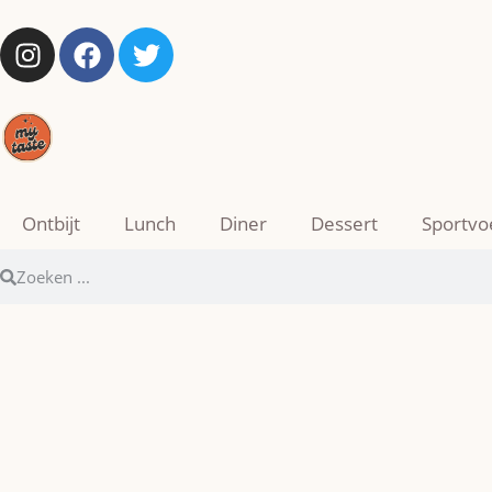
Ontbijt
Lunch
Diner
Dessert
Sportvo