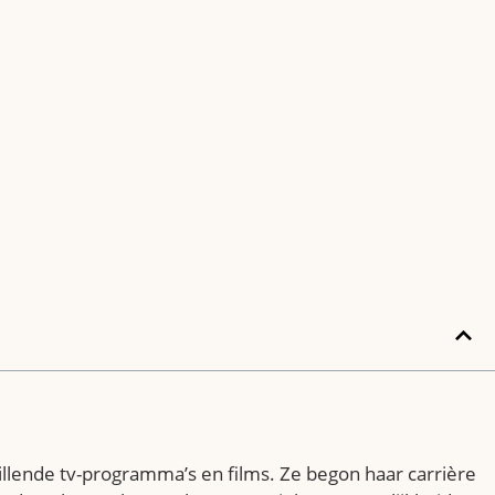
lende tv-programma’s en films. Ze begon haar carrière