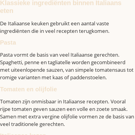
Klassieke ingrediënten binnen Italiaans
eten
De Italiaanse keuken gebruikt een aantal vaste
ingrediënten die in veel recepten terugkomen.
Pasta
Pasta vormt de basis van veel Italiaanse gerechten.
Spaghetti, penne en tagliatelle worden gecombineerd
met uiteenlopende sauzen, van simpele tomatensaus tot
romige varianten met kaas of paddenstoelen.
Tomaten en olijfolie
Tomaten zijn onmisbaar in Italiaanse recepten. Vooral
rijpe tomaten geven sauzen een volle en zoete smaak.
Samen met extra vergine olijfolie vormen ze de basis van
veel traditionele gerechten.