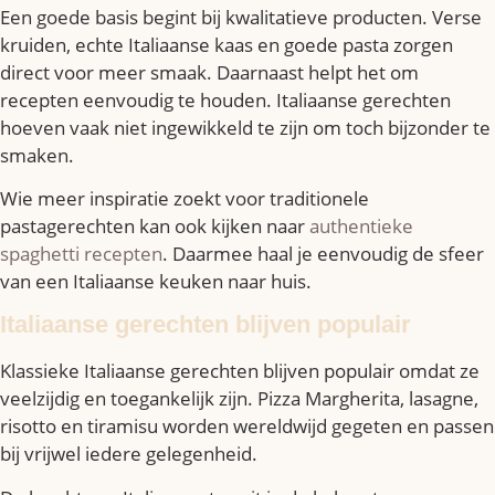
Een goede basis begint bij kwalitatieve producten. Verse
kruiden, echte Italiaanse kaas en goede pasta zorgen
direct voor meer smaak. Daarnaast helpt het om
recepten eenvoudig te houden. Italiaanse gerechten
hoeven vaak niet ingewikkeld te zijn om toch bijzonder te
smaken.
Wie meer inspiratie zoekt voor traditionele
pastagerechten kan ook kijken naar
authentieke
spaghetti recepten
. Daarmee haal je eenvoudig de sfeer
van een Italiaanse keuken naar huis.
Italiaanse gerechten blijven populair
Klassieke Italiaanse gerechten blijven populair omdat ze
veelzijdig en toegankelijk zijn. Pizza Margherita, lasagne,
risotto en tiramisu worden wereldwijd gegeten en passen
bij vrijwel iedere gelegenheid.