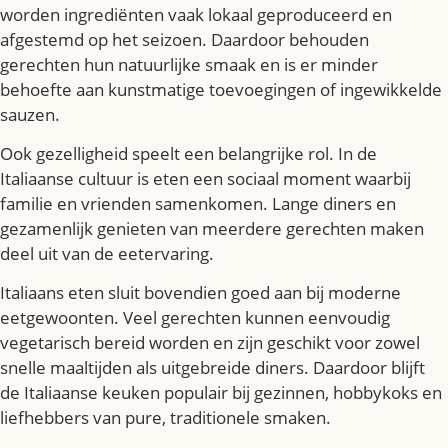
worden ingrediënten vaak lokaal geproduceerd en
afgestemd op het seizoen. Daardoor behouden
gerechten hun natuurlijke smaak en is er minder
behoefte aan kunstmatige toevoegingen of ingewikkelde
sauzen.
Ook gezelligheid speelt een belangrijke rol. In de
Italiaanse cultuur is eten een sociaal moment waarbij
familie en vrienden samenkomen. Lange diners en
gezamenlijk genieten van meerdere gerechten maken
deel uit van de eetervaring.
Italiaans eten sluit bovendien goed aan bij moderne
eetgewoonten. Veel gerechten kunnen eenvoudig
vegetarisch bereid worden en zijn geschikt voor zowel
snelle maaltijden als uitgebreide diners. Daardoor blijft
de Italiaanse keuken populair bij gezinnen, hobbykoks en
liefhebbers van pure, traditionele smaken.