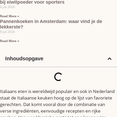
bij eiwitpoeder voor sporters
9 juli 2026
Read More »
Pannenkoeken in Amsterdam: waar vind je de
lekkerste?
8 juli 2026
Read More »
Inhoudsopgave
Italiaans eten is wereldwijd populair en ook in Nederland
staat de Italiaanse keuken hoog op de lijst van favoriete
gerechten. Dat komt vooral door de combinatie van
verse ingrediënten, eenvoudige recepten en rijke