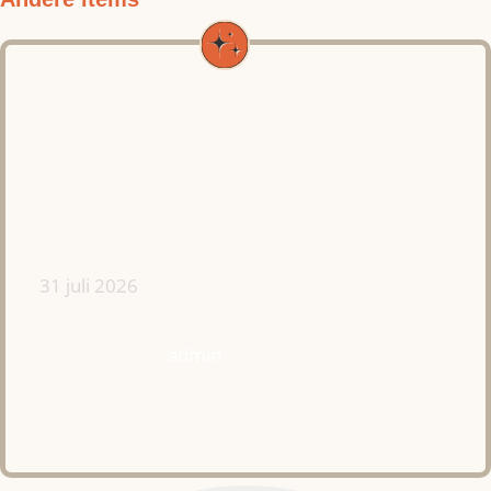
31 juli 2026
admin