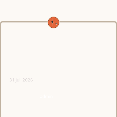
31 juli 2026
admin