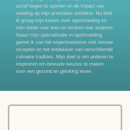
actief begon te sporten en de impact van
voeding op mijn prestaties ontdekte. Nu deel
ik graag mijn kennis over sportvoeding en
mijn liefde voor eten en drinken met anderen.
Naast mijn specialisatie in sportvoeding
geniet ik van het experimenteren met nieuwe
recepten en het ontdekken van verschillende
culinaire tradities. Mijn doel is om anderen te
inspireren om bewuste keuzes te maken
voor een gezond en gelukkig leven.