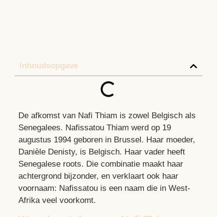
Inhoudsopgave
De afkomst van Nafi Thiam is zowel Belgisch als
Senegalees. Nafissatou Thiam werd op 19
augustus 1994 geboren in Brussel. Haar moeder,
Danièle Denisty, is Belgisch. Haar vader heeft
Senegalese roots. Die combinatie maakt haar
achtergrond bijzonder, en verklaart ook haar
voornaam: Nafissatou is een naam die in West-
Afrika veel voorkomt.