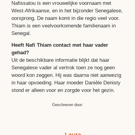
Nafissatou is een vrouwelijke voornaam met
West-Afrikaanse, en in het bijzonder Senegalese,
oorsprong. De naam komt in die regio veel voor.
Thiam is een veelvoorkomende familienaam in
Senegal.
Heeft Nafi Thiam contact met haar vader
gehad?
Uit de beschikbare informatie blijkt dat haar
Senegalese vader al vertrok toen ze nog geen
woord kon zeggen. Hij was daarna niet aanwezig
in haar opvoeding. Haar moeder Danièle Denisty
stond er alleen voor en zorgde voor het gezin.
Geschreven door:
Laura