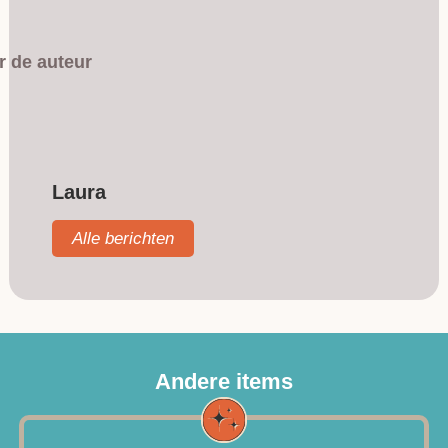
r de auteur
Laura
Alle berichten
Andere items