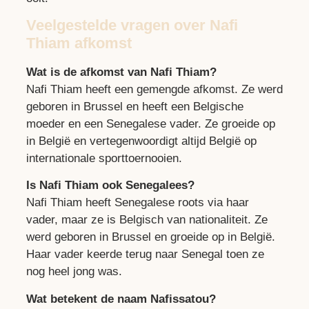
Veelgestelde vragen over Nafi
Thiam afkomst
Wat is de afkomst van Nafi Thiam?
Nafi Thiam heeft een gemengde afkomst. Ze werd
geboren in Brussel en heeft een Belgische
moeder en een Senegalese vader. Ze groeide op
in België en vertegenwoordigt altijd België op
internationale sporttoernooien.
Is Nafi Thiam ook Senegalees?
Nafi Thiam heeft Senegalese roots via haar
vader, maar ze is Belgisch van nationaliteit. Ze
werd geboren in Brussel en groeide op in België.
Haar vader keerde terug naar Senegal toen ze
nog heel jong was.
Wat betekent de naam Nafissatou?