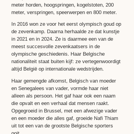
meter horden, hoogspringen, kogelstoten, 200
meter, verspringen, speerwerpen en 800 meter.
In 2016 won ze voor het eerst olympisch goud op
de zevenkamp. Daarna herhaalde ze dat kunstje
in 2021 en in 2024. Ze is daarmee een van de
meest succesvolle zevenkaatsers in de
olympische geschiedenis. Haar Belgische
nationaliteit staat buiten kijf: ze vertegenwoordigt
altijd België op internationale wedstrijden.
Haar gemengde afkomst, Belgisch van moeder
en Senegalees van vader, vormde haar niet
alleen als persoon. Het gaf haar ook een naam
die opvalt en een verhaal dat mensen raakt.
Opgegroeid in Brussel, met een afwezige vader
en een moeder die alles gaf, groeide Nafi Thiam
uit tot een van de grootste Belgische sporters
ooit.