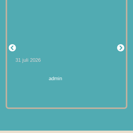
31 juli 2026
admin