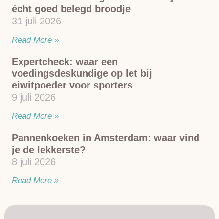
écht goed belegd broodje
31 juli 2026
Read More »
Expertcheck: waar een
voedingsdeskundige op let bij
eiwitpoeder voor sporters
9 juli 2026
Read More »
Pannenkoeken in Amsterdam: waar vind
je de lekkerste?
8 juli 2026
Read More »