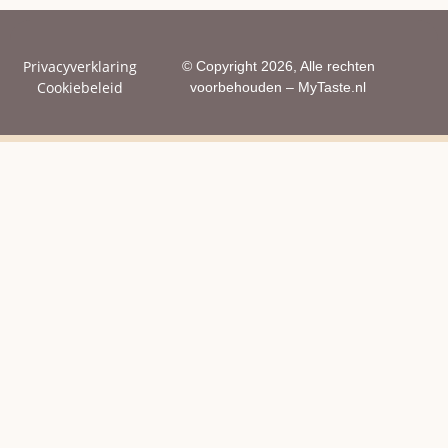
Privacyverklaring
© Copyright 2026, Alle rechten
Cookiebeleid
voorbehouden – MyTaste.nl