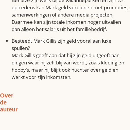
Behalve zijn werk bij de vakantieparken en zijn tv-
optredens kan Mark geld verdienen met promoties,
samenwerkingen of andere media projecten.
Daarmee kan zijn totale inkomen hoger uitvallen
dan alleen het salaris uit het familiebedrijf.
Besteedt Mark Gillis zijn geld vooral aan luxe
spullen?
Mark Gillis geeft aan dat hij zijn geld uitgeeft aan
dingen waar hij zelf blij van wordt, zoals kleding en
hobby’s, maar hij blijft ook nuchter over geld en
werkt voor zijn inkomsten.
Over
de
auteur