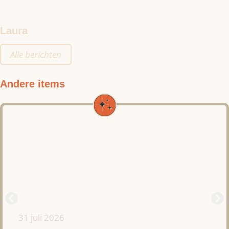
Laura
Alle berichten
Andere items
31 juli 2026