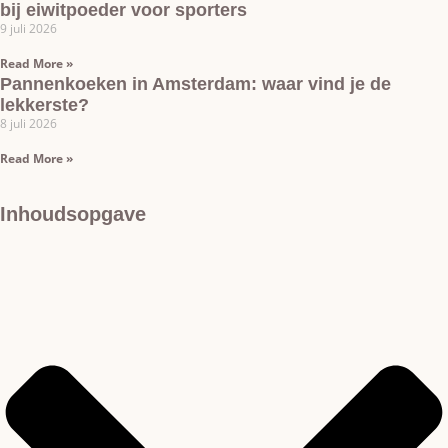
bij eiwitpoeder voor sporters
9 juli 2026
Read More »
Pannenkoeken in Amsterdam: waar vind je de
lekkerste?
8 juli 2026
Read More »
Inhoudsopgave