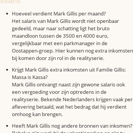
salaris
Hoeveel verdient Mark Gillis per maand?
Het salaris van Mark Gillis wordt niet openbaar
gedeeld, maar naar schatting ligt het bruto
maandloon tussen de 3500 en 4000 euro,
vergelijkbaar met een parkmanager in de
Oostappen-groep. Hier kunnen nog extra inkomsten
bij komen door zijn rol in de realityserie.
Krijgt Mark Gillis extra inkomsten uit Familie Gillis:
Massa is Kassa?
Mark Gillis ontvangt naast zijn gewone salaris ook
een vergoeding voor zijn optredens in de
realityserie. Bekende Nederlanders krijgen vaak per
aflevering betaald, wat het bedrag dat hij verdient
omhoog kan brengen.
Heeft Mark Gillis nog andere bronnen van inkomen?