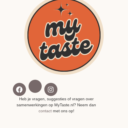
Heb je vragen, suggesties of vragen over
samenwerkingen op MyTaste.nl? Neem dan
contact
met ons op!