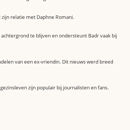
t zijn relatie met Daphne Romani.
e achtergrond te blijven en ondersteunt Badr vaak bij
delen van een ex-vriendin. Dit nieuws werd breed
gezinsleven zijn populair bij journalisten en fans.