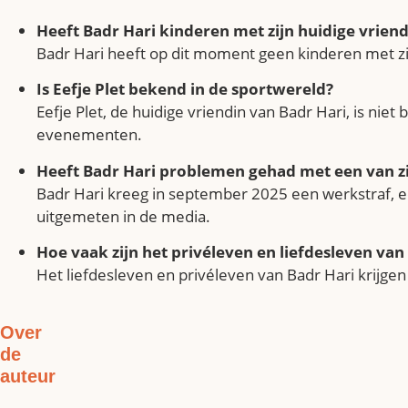
Heeft Badr Hari kinderen met zijn huidige vriend
Badr Hari heeft op dit moment geen kinderen met zij
Is Eefje Plet bekend in de sportwereld?
Eefje Plet, de huidige vriendin van Badr Hari, is ni
evenementen.
Heeft Badr Hari problemen gehad met een van zi
Badr Hari kreeg in september 2025 een werkstraf, 
uitgemeten in de media.
Hoe vaak zijn het privéleven en liefdesleven van
Het liefdesleven en privéleven van Badr Hari krijgen r
Over
de
auteur