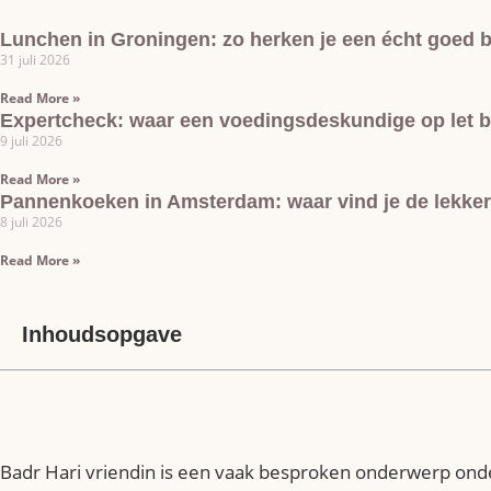
Lunchen in Groningen: zo herken je een écht goed 
31 juli 2026
Read More »
Expertcheck: waar een voedingsdeskundige op let bi
9 juli 2026
Read More »
Pannenkoeken in Amsterdam: waar vind je de lekke
8 juli 2026
Read More »
Inhoudsopgave
Badr Hari vriendin is een vaak besproken onderwerp onde