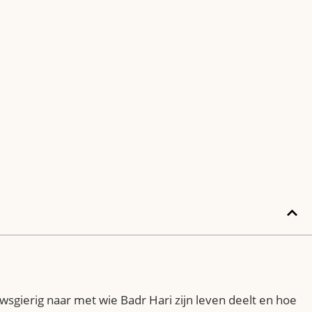
sgierig naar met wie Badr Hari zijn leven deelt en hoe