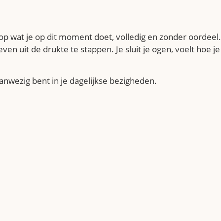
op wat je op dit moment doet, volledig en zonder oordeel.
en uit de drukte te stappen. Je sluit je ogen, voelt hoe je
anwezig bent in je dagelijkse bezigheden.