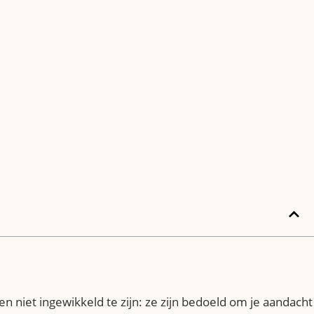
 niet ingewikkeld te zijn: ze zijn bedoeld om je aandacht