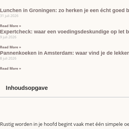
Lunchen in Groningen: zo herken je een écht goed 
31 juli 2026
Read More »
Expertcheck: waar een voedingsdeskundige op let bi
9 juli 2026
Read More »
Pannenkoeken in Amsterdam: waar vind je de lekke
8 juli 2026
Read More »
Inhoudsopgave
Rustig worden in je hoofd begint vaak met één simpele oe