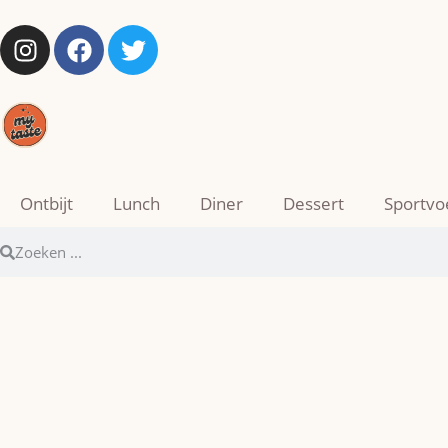
Ontbijt
Lunch
Diner
Dessert
Sportvo