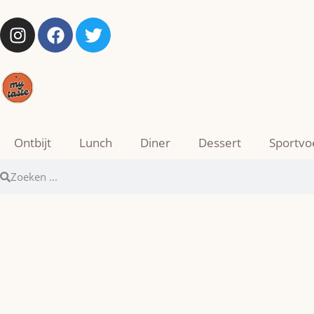
Ontbijt
Lunch
Diner
Dessert
Sportvo