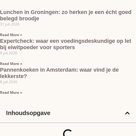
Lunchen in Groningen: zo herken je een écht goed
belegd broodje
31 juli 2026
Read More »
Expertcheck: waar een voedingsdeskundige op let
bij eiwitpoeder voor sporters
9 juli 2026
Read More »
Pannenkoeken in Amsterdam: waar vind je de
lekkerste?
8 juli 2026
Read More »
Inhoudsopgave