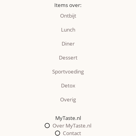
Items over:
Ontbijt
Lunch
Diner
Dessert
Sportvoeding
Detox
Overig
MyTaste.nl
Over MyTaste.nl
Contact