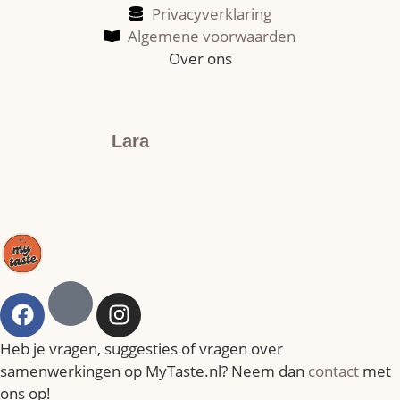
Privacyverklaring
Algemene voorwaarden
Over ons
Lara
Heb je vragen, suggesties of vragen over
samenwerkingen op MyTaste.nl? Neem dan
contact
met
ons op!