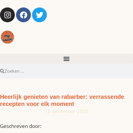
Heerlijk genieten van rabarber: verrassende
recepten voor elk moment
15 december 2025
Geschreven door: