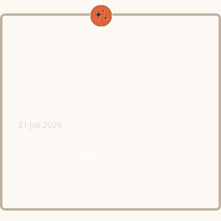
31 juli 2026
admin