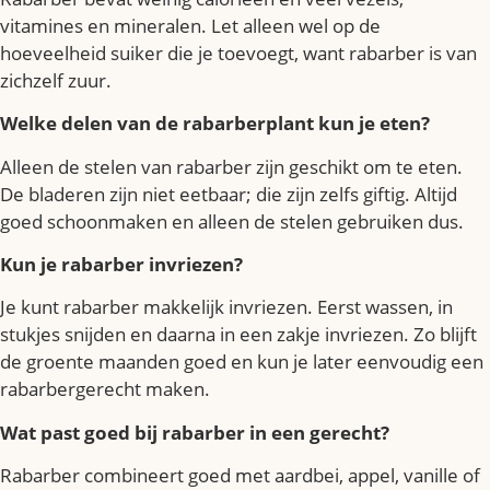
vitamines en mineralen. Let alleen wel op de
hoeveelheid suiker die je toevoegt, want rabarber is van
zichzelf zuur.
Welke delen van de rabarberplant kun je eten?
Alleen de stelen van rabarber zijn geschikt om te eten.
De bladeren zijn niet eetbaar; die zijn zelfs giftig. Altijd
goed schoonmaken en alleen de stelen gebruiken dus.
Kun je rabarber invriezen?
Je kunt rabarber makkelijk invriezen. Eerst wassen, in
stukjes snijden en daarna in een zakje invriezen. Zo blijft
de groente maanden goed en kun je later eenvoudig een
rabarbergerecht maken.
Wat past goed bij rabarber in een gerecht?
Rabarber combineert goed met aardbei, appel, vanille of