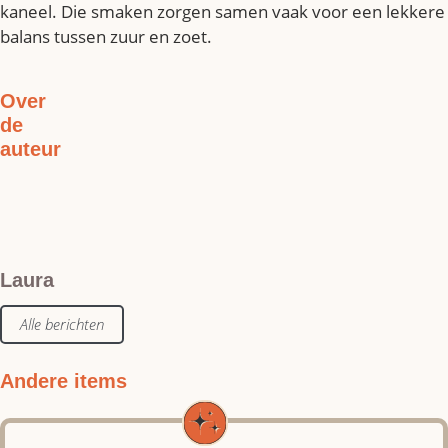
kaneel. Die smaken zorgen samen vaak voor een lekkere
balans tussen zuur en zoet.
Over
de
auteur
Laura
Alle berichten
Andere items