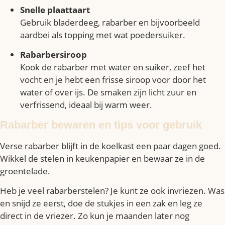
Snelle plaattaart
Gebruik bladerdeeg, rabarber en bijvoorbeeld
aardbei als topping met wat poedersuiker.
Rabarbersiroop
Kook de rabarber met water en suiker, zeef het
vocht en je hebt een frisse siroop voor door het
water of over ijs. De smaken zijn licht zuur en
verfrissend, ideaal bij warm weer.
Rabarber bewaren en tips voor gebruik
Verse rabarber blijft in de koelkast een paar dagen goed.
Wikkel de stelen in keukenpapier en bewaar ze in de
groentelade.
Heb je veel rabarberstelen? Je kunt ze ook invriezen. Was
en snijd ze eerst, doe de stukjes in een zak en leg ze
direct in de vriezer. Zo kun je maanden later nog