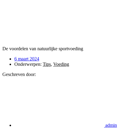
De voordelen van natuurlijke sportvoeding
6 maart 2024
Onderwerpen:
Tips
,
Voeding
Geschreven door:
admin