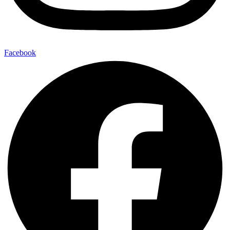
Facebook