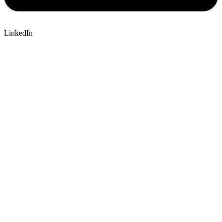
LinkedIn