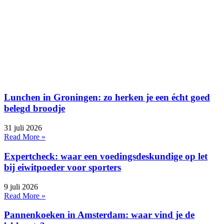
Lunchen in Groningen: zo herken je een écht goed
belegd broodje
31 juli 2026
Read More »
Expertcheck: waar een voedingsdeskundige op let
bij eiwitpoeder voor sporters
9 juli 2026
Read More »
Pannenkoeken in Amsterdam: waar vind je de