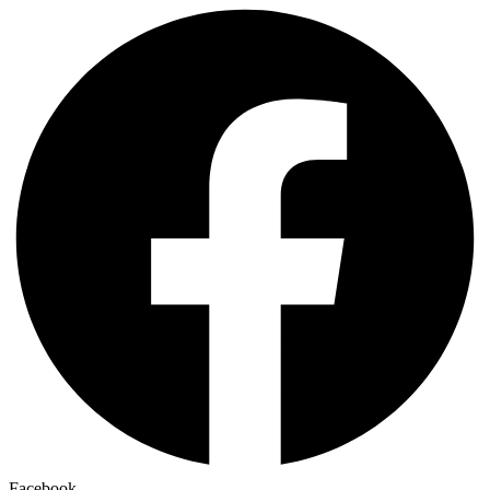
Facebook