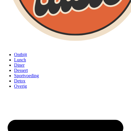
Ontbijt
Lunch
Diner
Dessert
Sportvoeding
Detox
Overig