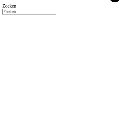
Zoeken