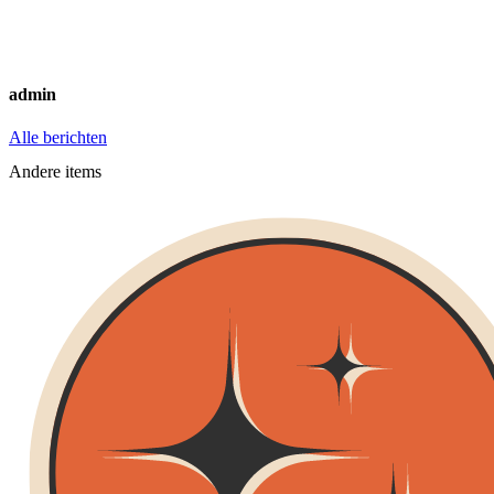
admin
Alle berichten
Andere items