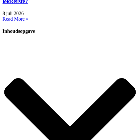
lekkerste?
8 juli 2026
Read More »
Inhoudsopgave