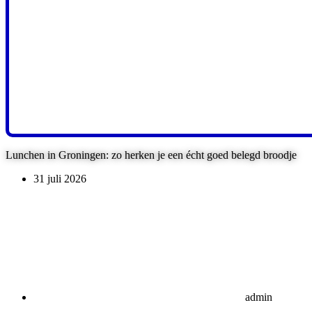
Lunchen in Groningen: zo herken je een écht goed belegd broodje
31 juli 2026
admin