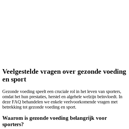
Veelgestelde vragen over gezonde voeding
en sport
Gezonde voeding speelt een cruciale rol in het leven van sporters,
omdat het hun prestaties, herstel en algehele welzijn beïnvloedt. In
deze FAQ behandelen we enkele veelvoorkomende vragen met
betrekking tot gezonde voeding en sport.
Waarom is gezonde voeding belangrijk voor
sporters?