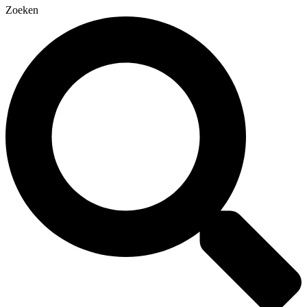
Zoeken