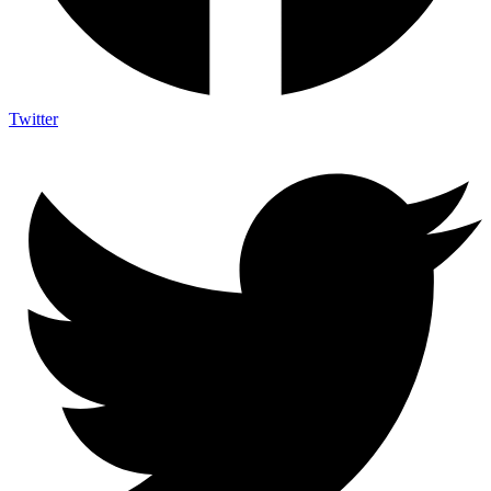
Twitter