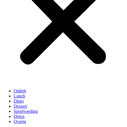
Ontbijt
Lunch
Diner
Dessert
Sportvoeding
Detox
Overig