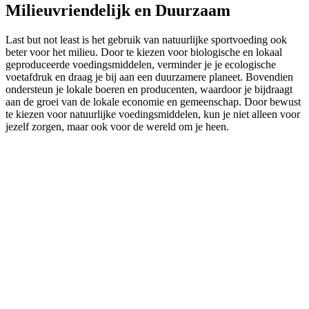
Milieuvriendelijk en Duurzaam
Last but not least is het gebruik van natuurlijke sportvoeding ook
beter voor het milieu. Door te kiezen voor biologische en lokaal
geproduceerde voedingsmiddelen, verminder je je ecologische
voetafdruk en draag je bij aan een duurzamere planeet. Bovendien
ondersteun je lokale boeren en producenten, waardoor je bijdraagt
aan de groei van de lokale economie en gemeenschap. Door bewust
te kiezen voor natuurlijke voedingsmiddelen, kun je niet alleen voor
jezelf zorgen, maar ook voor de wereld om je heen.