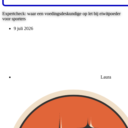
Expertcheck: waar een voedingsdeskundige op let bij eiwitpoeder
voor sporters
9 juli 2026
Laura