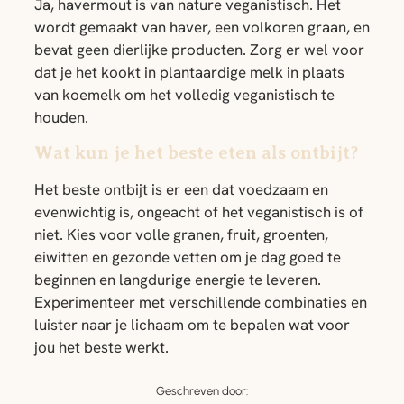
Ja, havermout is van nature veganistisch. Het
wordt gemaakt van haver, een volkoren graan, en
bevat geen dierlijke producten. Zorg er wel voor
dat je het kookt in plantaardige melk in plaats
van koemelk om het volledig veganistisch te
houden.
Wat kun je het beste eten als ontbijt?
Het beste ontbijt is er een dat voedzaam en
evenwichtig is, ongeacht of het veganistisch is of
niet. Kies voor volle granen, fruit, groenten,
eiwitten en gezonde vetten om je dag goed te
beginnen en langdurige energie te leveren.
Experimenteer met verschillende combinaties en
luister naar je lichaam om te bepalen wat voor
jou het beste werkt.
Geschreven door: