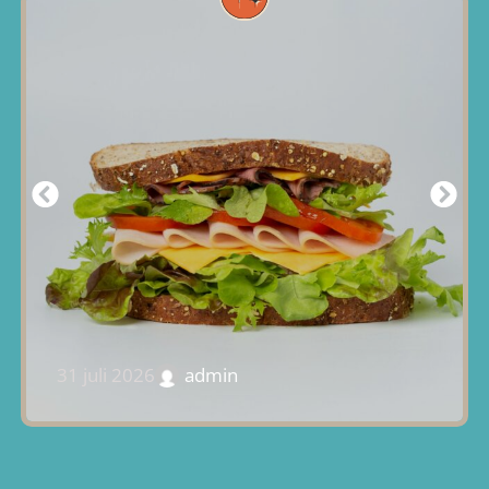
31 juli 2026
admin