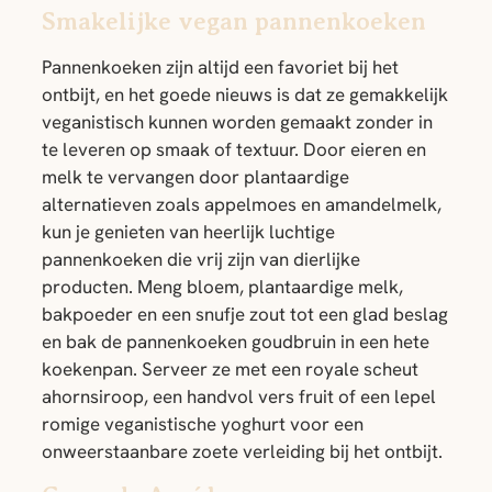
Smakelijke vegan pannenkoeken
Pannenkoeken zijn altijd een favoriet bij het
ontbijt, en het goede nieuws is dat ze gemakkelijk
veganistisch kunnen worden gemaakt zonder in
te leveren op smaak of textuur. Door eieren en
melk te vervangen door plantaardige
alternatieven zoals appelmoes en amandelmelk,
kun je genieten van heerlijk luchtige
pannenkoeken die vrij zijn van dierlijke
producten. Meng bloem, plantaardige melk,
bakpoeder en een snufje zout tot een glad beslag
en bak de pannenkoeken goudbruin in een hete
koekenpan. Serveer ze met een royale scheut
ahornsiroop, een handvol vers fruit of een lepel
romige veganistische yoghurt voor een
onweerstaanbare zoete verleiding bij het ontbijt.