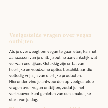
Veelgestelde vragen over vegan
ontbijten
Als je overweegt om vegan te gaan eten, kan het
aanpassen van je ontbijtroutine aanvankelijk wat
verwarrend lijken. Gelukkig zijn er tal van
heerlijke en voedzame opties beschikbaar die
volledig vrij zijn van dierlijke producten.
Hieronder vind je antwoorden op veelgestelde
vragen over vegan ontbijten, zodat je met
vertrouwen kunt genieten van een smakelijke
start van je dag.