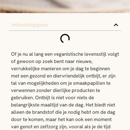
Inhoudsopgave
Of je nu al lang een veganistische levensstijl volgt
of gewoon op zoek bent naar nieuwe,
verrukkelijke manieren om je dag te beginnen
met een gezond en diervriendelijk ontbijt, er zijn
tal van mogelijkheden om je smaakpapillen te
verwennen zonder dierlijke producten te
gebruiken. Ontbijt is niet voor niets de
belangrijkste maaltijd van de dag. Het biedt niet
alleen de brandstof die je nodig hebt om de dag
door te komen, maar het kan ook een moment
van genot en zelfzorg zijn, vooral als je de tijd