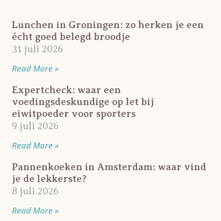
Lunchen in Groningen: zo herken je een
écht goed belegd broodje
31 juli 2026
Read More »
Expertcheck: waar een
voedingsdeskundige op let bij
eiwitpoeder voor sporters
9 juli 2026
Read More »
Pannenkoeken in Amsterdam: waar vind
je de lekkerste?
8 juli 2026
Read More »