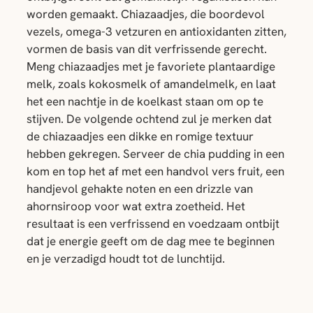
worden gemaakt. Chiazaadjes, die boordevol
vezels, omega-3 vetzuren en antioxidanten zitten,
vormen de basis van dit verfrissende gerecht.
Meng chiazaadjes met je favoriete plantaardige
melk, zoals kokosmelk of amandelmelk, en laat
het een nachtje in de koelkast staan om op te
stijven. De volgende ochtend zul je merken dat
de chiazaadjes een dikke en romige textuur
hebben gekregen. Serveer de chia pudding in een
kom en top het af met een handvol vers fruit, een
handjevol gehakte noten en een drizzle van
ahornsiroop voor wat extra zoetheid. Het
resultaat is een verfrissend en voedzaam ontbijt
dat je energie geeft om de dag mee te beginnen
en je verzadigd houdt tot de lunchtijd.