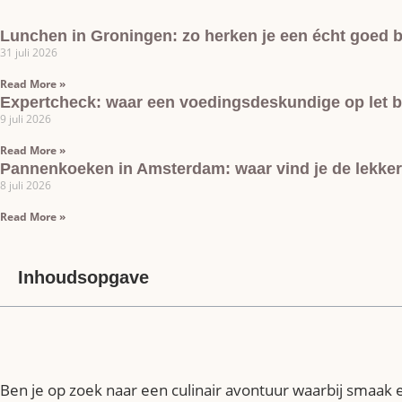
Lunchen in Groningen: zo herken je een écht goed 
31 juli 2026
Read More »
Expertcheck: waar een voedingsdeskundige op let bi
9 juli 2026
Read More »
Pannenkoeken in Amsterdam: waar vind je de lekke
8 juli 2026
Read More »
Inhoudsopgave
Ben je op zoek naar een culinair avontuur waarbij smaak