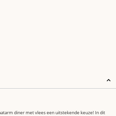
atarm diner met vlees een uitstekende keuze! In dit