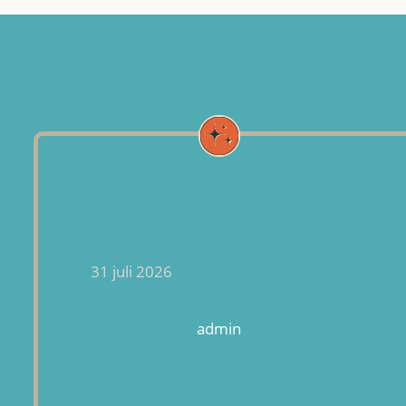
31 juli 2026
admin