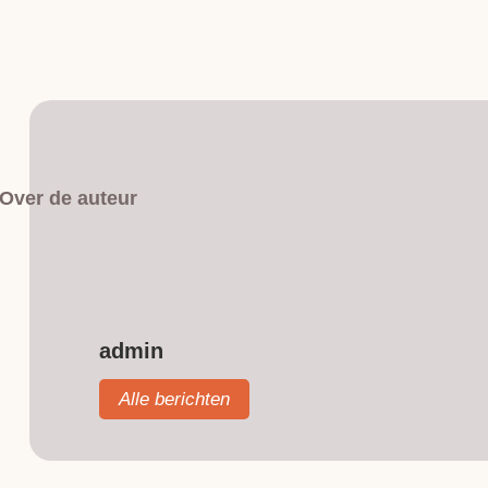
Over de auteur
admin
Alle berichten