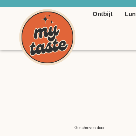
Ontbijt
Lun
Geschreven door: