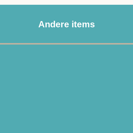
Andere items