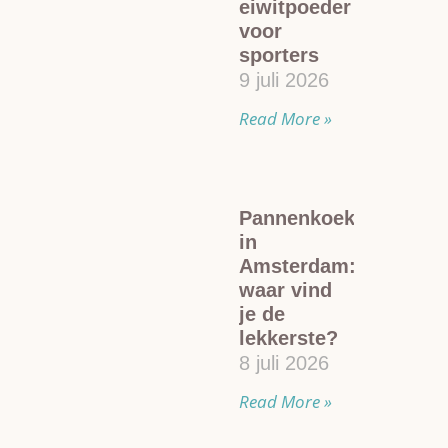
eiwitpoeder
voor
sporters
9 juli 2026
Read More »
Pannenkoeken
in
Amsterdam:
waar vind
je de
lekkerste?
8 juli 2026
Read More »