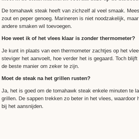
De tomahawk steak heeft van zichzelf al veel smaak. Meesta
zout en peper genoeg. Marineren is niet noodzakelijk, maar 
andere smaken wil toevoegen.
Hoe weet ik of het vlees klaar is zonder thermometer?
Je kunt in plaats van een thermometer zachtjes op het vle
steviger het aanvoelt, hoe verder het is gegaard. Toch blij
de beste manier om zeker te zijn.
Moet de steak na het grillen rusten?
Ja, het is goed om de tomahawk steak enkele minuten te la
grillen. De sappen trekken zo beter in het vlees, waardoor 
bij het aansnijden.